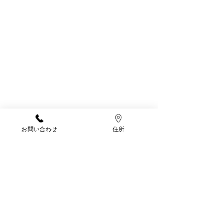
お問い合わせ
住所