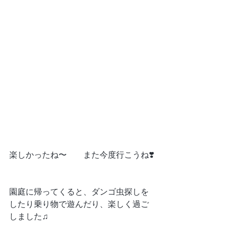
楽しかったね〜　　また今度行こうね❣️
園庭に帰ってくると、ダンゴ虫探しを
したり乗り物で遊んだり、楽しく過ご
しました♫