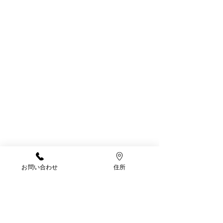
お問い合わせ
住所