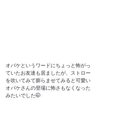
オバケというワードにちょっと怖がっ
ていたお友達も居ましたが、ストロー
を吹いてみて膨らませてみると可愛い
オバケさんの登場に怖さもなくなった
みたいでした🤭