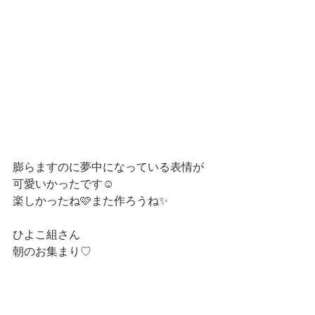
膨らますのに夢中になっている表情が
可愛いかったです☺️
楽しかったね🩷また作ろうね✨
ひよこ組さん
朝のお集まり♡