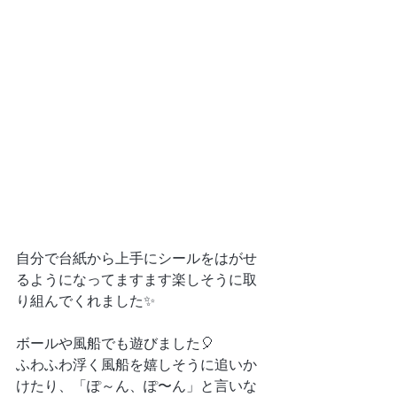
自分で台紙から上手にシールをはがせ
るようになってますます楽しそうに取
り組んでくれました✨️
ボールや風船でも遊びました🎈
ふわふわ浮く風船を嬉しそうに追いか
けたり、「ぽ～ん、ぽ〜ん」と言いな