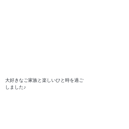
大好きなご家族と楽しいひと時を過ご
しました♪