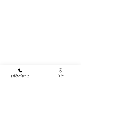
お問い合わせ
住所