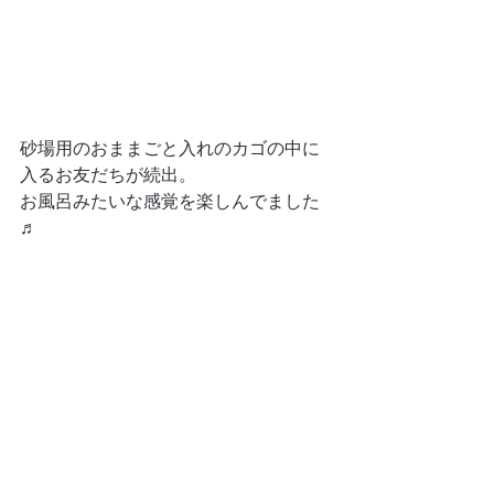
砂場用のおままごと入れのカゴの中に
入るお友だちが続出。
お風呂みたいな感覚を楽しんでました
♬