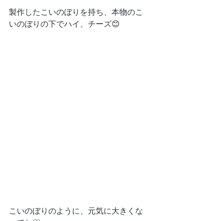
製作したこいのぼりを持ち、本物のこ
いのぼりの下でハイ、チーズ😊
こいのぼりのように、元気に大きくな