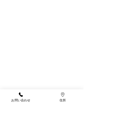
お問い合わせ
住所