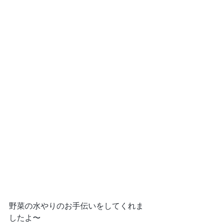
野菜の水やりのお手伝いをしてくれま
したよ〜