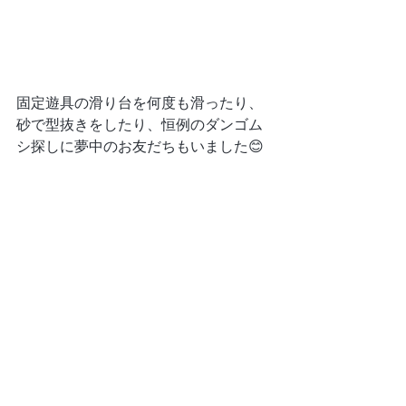
固定遊具の滑り台を何度も滑ったり、
砂で型抜きをしたり、恒例のダンゴム
シ探しに夢中のお友だちもいました😊