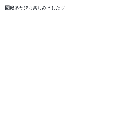
園庭あそびも楽しみました♡