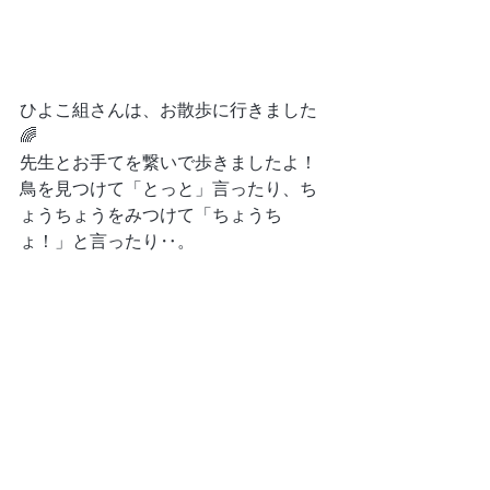
ひよこ組さんは、お散歩に行きました
🌈
先生とお手てを繋いで歩きましたよ！
鳥を見つけて「とっと」言ったり、ち
ょうちょうをみつけて「ちょうち
ょ！」と言ったり‥。