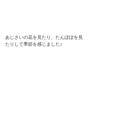
あじさいの花を見たり、たんぽぽを見
たりして季節を感じました♪