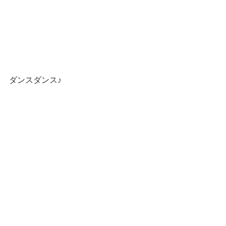
ダンスダンス♪