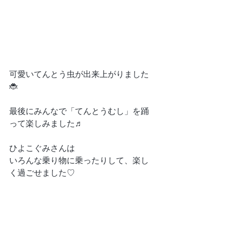
可愛いてんとう虫が出来上がりました
🐞
最後にみんなで「てんとうむし」を踊
って楽しみました♬
ひよこぐみさんは
いろんな乗り物に乗ったりして、楽し
く過ごせました♡