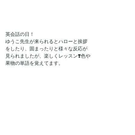
英会話の日！
ゆうこ先生が来られるとハローと挨拶
をしたり、固まったりと様々な反応が
見られましたが、楽しくレッスン❣️色や
果物の単語を覚えてます。