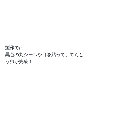
製作では
黒色の丸シールや目を貼って、てんと
う虫が完成！