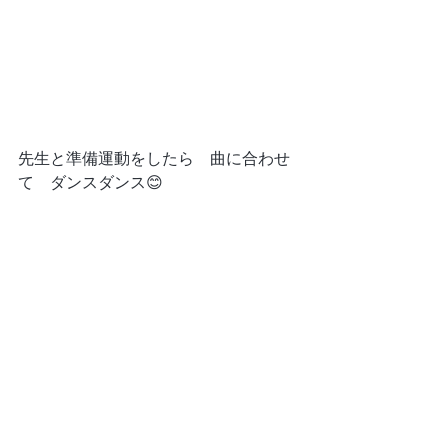
先生と準備運動をしたら　曲に合わせ
て　ダンスダンス😊　