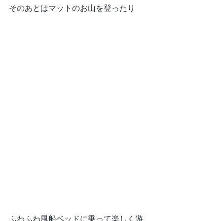
そのあとはマットのお山を登ったり
ふわふわ風船ベッドに乗って楽しく遊