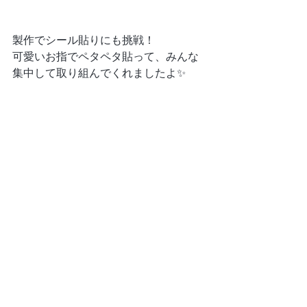
製作でシール貼りにも挑戦！
可愛いお指でペタペタ貼って、みんな
集中して取り組んでくれましたよ✨