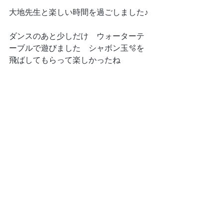
大地先生と楽しい時間を過ごしました♪
ダンスのあと少しだけ　ウォーターテ
ーブルで遊びました　シャボン玉🫧を
飛ばしてもらって楽しかったね