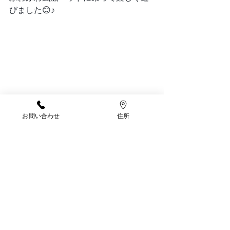
びました😊♪
お問い合わせ
住所