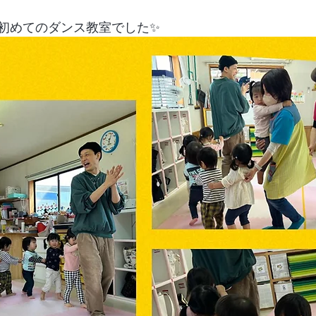
初めてのダンス教室でした✨