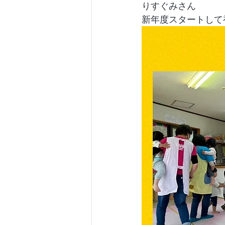
りすぐみさん
新年度スタートして