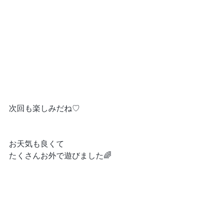
次回も楽しみだね♡
お天気も良くて
たくさんお外で遊びました🌈