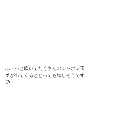
ふーっと吹いてたくさんのシャボン玉
🫧が出てくるととっても嬉しそうです
😉